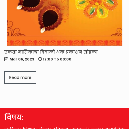
एकता मासिकाचा दिवाळी अंक प्रकाशन सोहळा
Mar 06, 2023
12:00 To 00:00
स
गे
Read more
विषय: