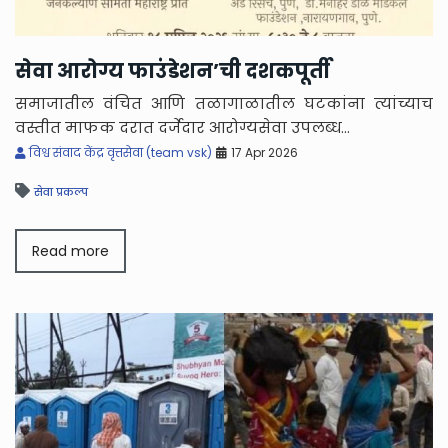
सेवा आरोग्य फाउंडेशन’ची दशकपूर्ती
समाजातील वंचित आणि तळागाळातील घटकांना त्यांच्याच
वस्तीत माफक दरात दर्जेदार आरोग्यसेवा उपलब्ध...
विश्व संवाद केंद्र वृत्तसेवा (team vsk)
17 Apr 2026
सेवा प्रकल्प
Read more