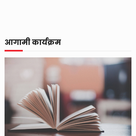
आगामी कार्यक्रम