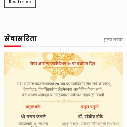
Read more
सेवासरिता
इतर वाचा