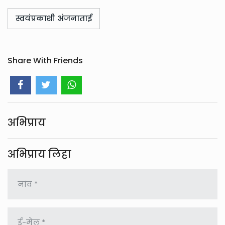
स्वयंप्रकाशी अंजनाताई
Share With Friends
अभिप्राय
अभिप्राय लिहा