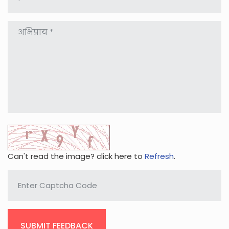
Can't read the image? click here to
Refresh
.
SUBMIT FEEDBACK