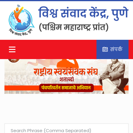
संपर्क