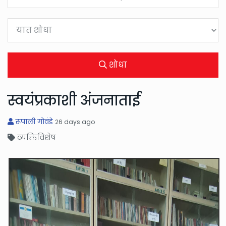
शोधा
स्वयंप्रकाशी अंजनाताई
रूपाली गोवंडे
26 days ago
व्यक्तिविशेष