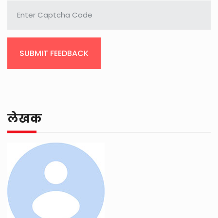
SUBMIT FEEDBACK
लेखक