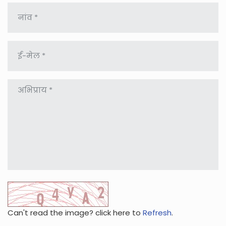
Can't read the image? click here to
Refresh
.