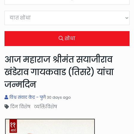
शोधा
आज महाराज श्रीमंत सयाजीराव
खंडेराव गायकवाड (तिसरे) यांचा
जन्मदिन
विश्व संवाद केंद्र - पुणे
30 days ago
दिन विशेष व्यक्तिविशेष