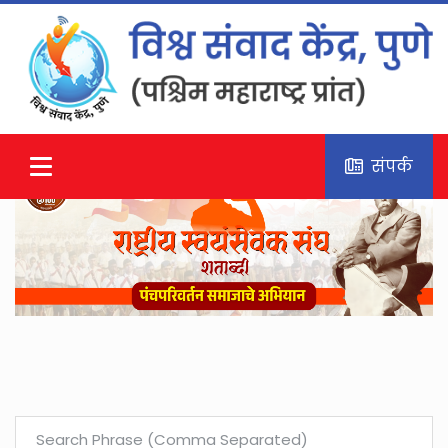
संपर्क