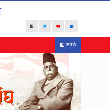
संपर्क