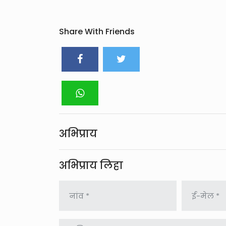
Share With Friends
अभिप्राय
अभिप्राय लिहा