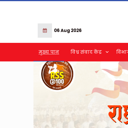
06 Aug 2026
मुख्य पान
विश्व संवाद केंद्र
विभा