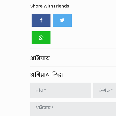
Share With Friends
अभिप्राय
अभिप्राय लिहा