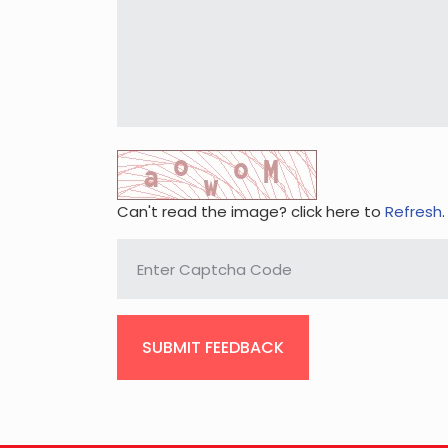
Can't read the image? click here to
Refresh
.
SUBMIT FEEDBACK