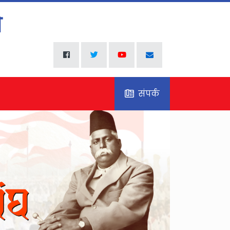
संपर्क