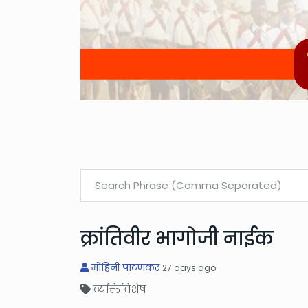
क्रांतिवीर भागोजी नाईक
मोहिनी पाटणकर
27 days ago
व्यक्तिविशेष