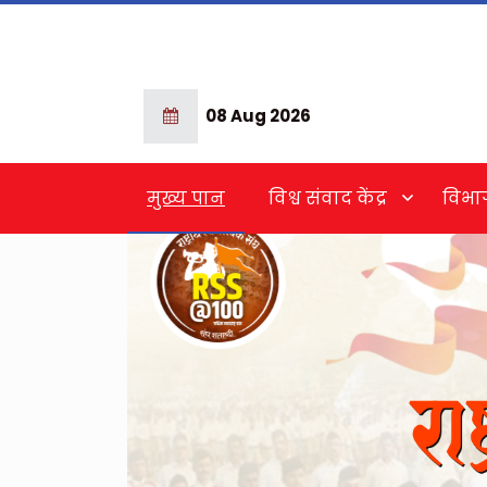
08 Aug 2026
मुख्य पान
विश्व संवाद केंद्र
विभा