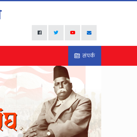
संपर्क