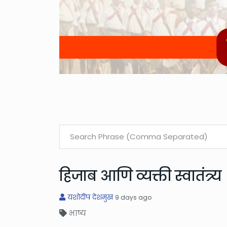
हिजाब आणि व्यक्ती स्वातंत्र्य
यशोदीप देशमुख
9 days ago
भाष्य