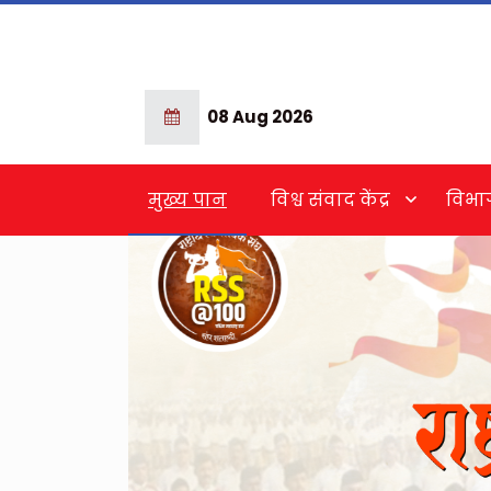
08 Aug 2026
मुख्य पान
विश्व संवाद केंद्र
विभा