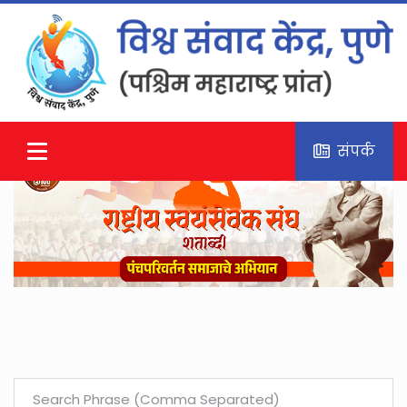
संपर्क