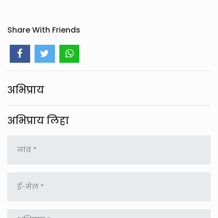
Share With Friends
अभिप्राय
अभिप्राय लिहा