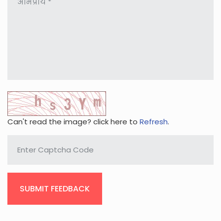
Can't read the image? click here to
Refresh
.
SUBMIT FEEDBACK