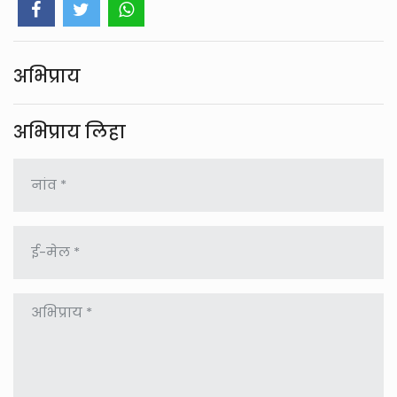
अभिप्राय
अभिप्राय लिहा