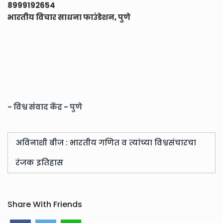
8999192654
भारतीय विचार साधना फाउंडेशन, पुणे
- विश्व संवाद केंद्र - पुणे
अविनाशी बीज : भारतीय गणित व त्यांच्या विश्वसंचारचा
रंजक इतिहास
Share With Friends