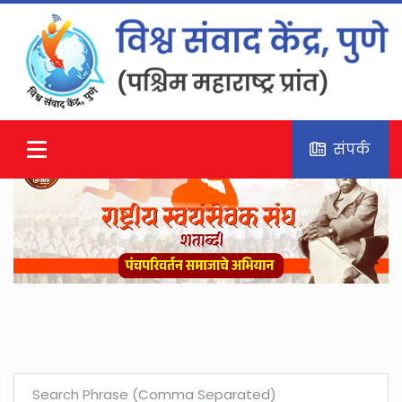
संपर्क