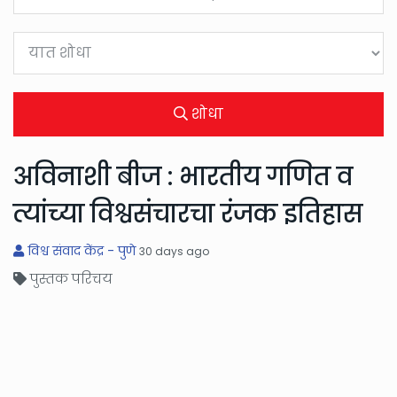
शोधा
अविनाशी बीज : भारतीय गणित व
त्यांच्या विश्वसंचारचा रंजक इतिहास
विश्व संवाद केंद्र - पुणे
30 days ago
पुस्तक परिचय