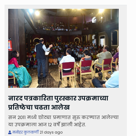
नारद पत्रकारिता पुरस्कार उपक्रमाच्या
प्रतिष्ठेचा चढता आलेख
सन 2011 मध्ये छोट्या प्रमाणात सुरु करण्यात आलेल्या
या उपक्रमाला आज १२ वर्षे झाली आहेत.
मनोहर कुलकर्णी
21 days ago