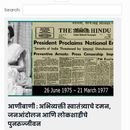
Search:
आणीबाणी : अभिव्यक्ती स्वातंत्र्याचे दमन,
जनआंदोलन आणि लोकशाहीचे
पुनरुज्जीवन