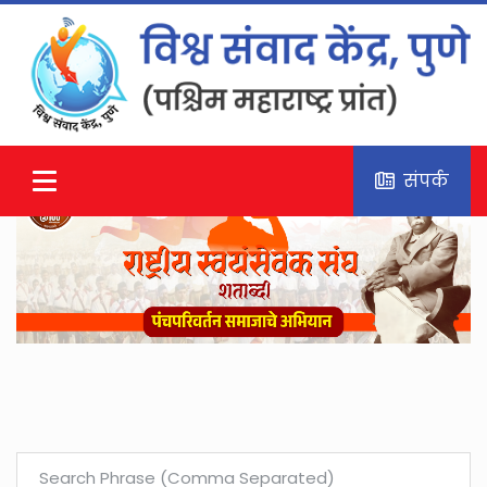
संपर्क