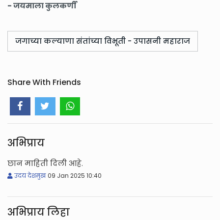
- जयमाला कुलकर्णी
जगाच्या कल्याणा संतांच्या विभूती - उपासनी महाराज
Share With Friends
अभिप्राय
छान माहिती दिली आहे.
उदय देशमुख
09 Jan 2025 10:40
अभिप्राय लिहा