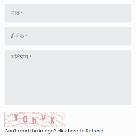
Can't read the image? click here to
Refresh
.