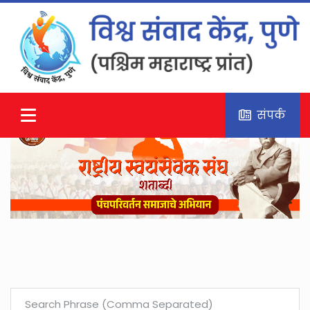
संपर्क