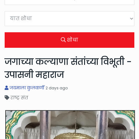
शोधा
जगाच्या कल्याणा संतांच्या विभूती -
उपासनी महाराज
जयमाला कुलकर्णी
2 days ago
राष्ट्र संत