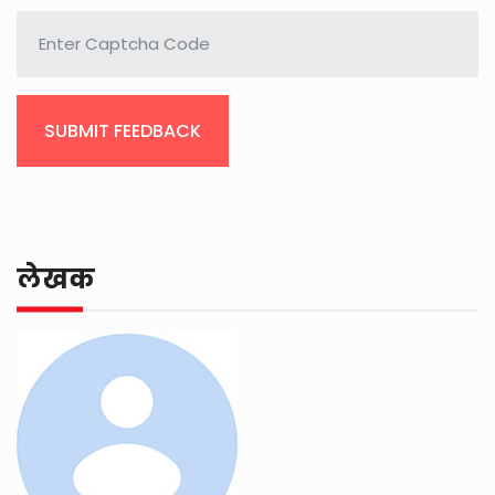
SUBMIT FEEDBACK
लेखक