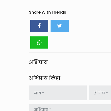
Share With Friends
अभिप्राय
अभिप्राय लिहा