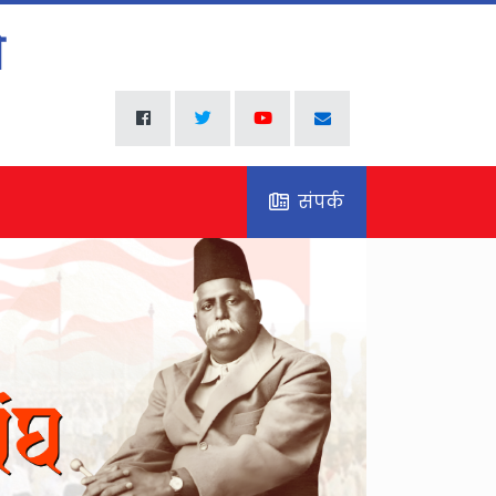
संपर्क