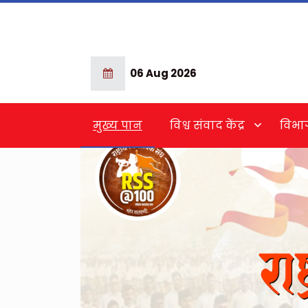
06 Aug 2026
मुख्य पान
विश्व संवाद केंद्र
विभा