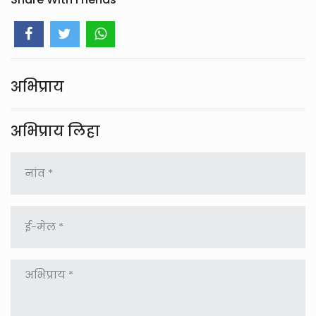
अभिप्राय
अभिप्राय लिहा