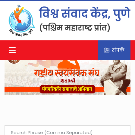
संपर्क