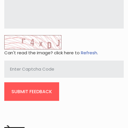
Can't read the image? click here to
Refresh
.
SUBMIT FEEDBACK