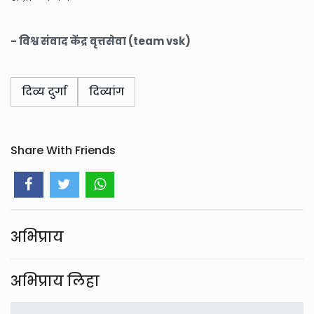
- विश्व संवाद केंद्र वृत्तसेवा (team vsk)
दिव्य दुर्गा
दिव्यांग
Share With Friends
अभिप्राय
अभिप्राय लिहा