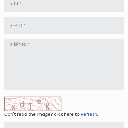
Can't read the image? click here to
Refresh
.