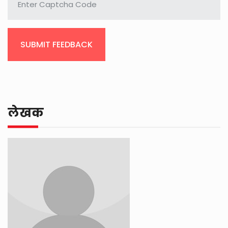
SUBMIT FEEDBACK
लेखक