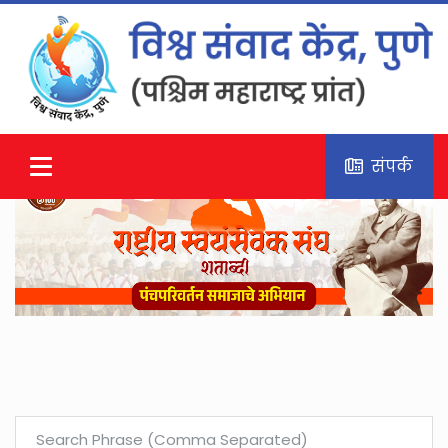
संपर्क