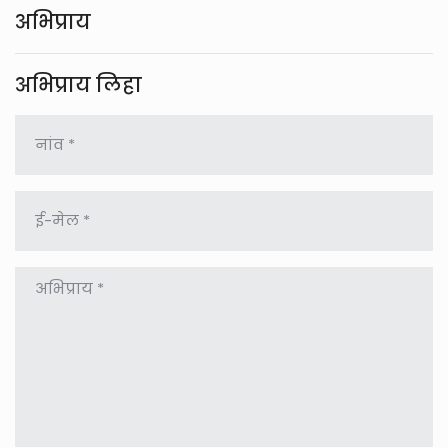
अभिप्राय
अभिप्राय लिहा