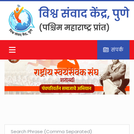
संपर्क