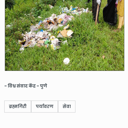
- विश्व संवाद केंद्र - पुणे
ब्रह्मगिरी
पर्यावरण
सेवा