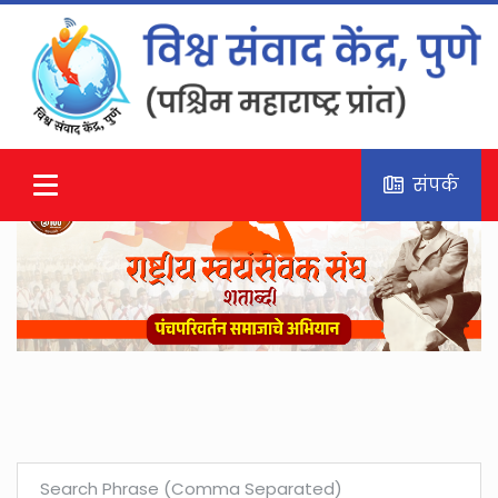
संपर्क