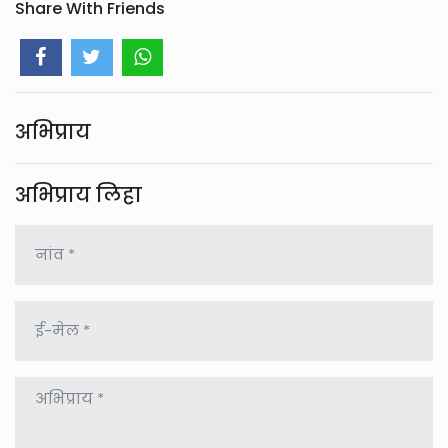
Share With Friends
अभिप्राय
अभिप्राय लिहा