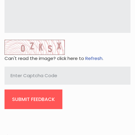
Can't read the image? click here to
Refresh
.
SUBMIT FEEDBACK