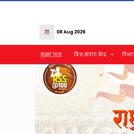
08 Aug 2026
मुख्य पान
विश्व संवाद केंद्र
विभा