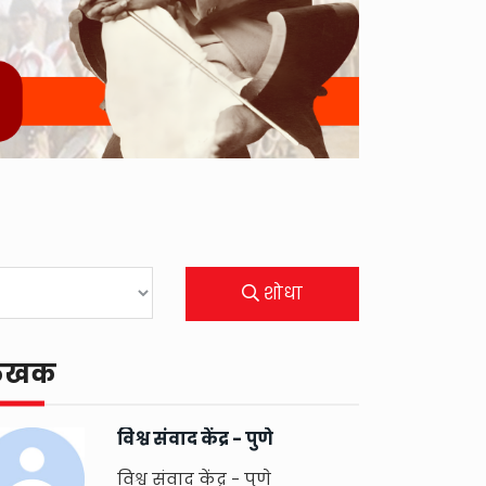
शोधा
ेखक
विश्व संवाद केंद्र - पुणे
विश्व संवाद केंद्र - पुणे