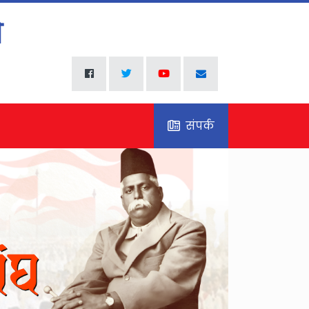
संपर्क