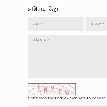
अभिप्राय लिहा
Can't read the image? click here to
Refresh
.