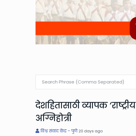
देशहितासाठी व्यापक ‘राष्ट्र
अग्निहोत्री
विश्व संवाद केंद्र - पुणे
20 days ago