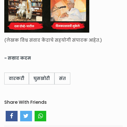
(लेखक विश्व संवाद केंद्राचे सहयोगी संपादक आहेत.)
- सम्राट कदम
वारकरी
घुसखोरी
संत
Share With Friends