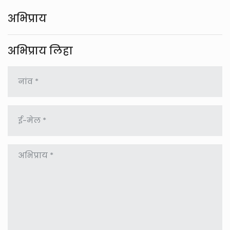
अभिप्राय
अभिप्राय लिहा