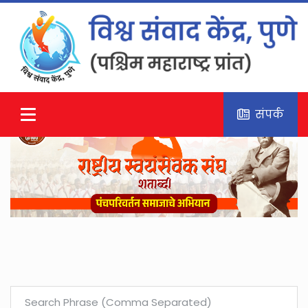
संपर्क