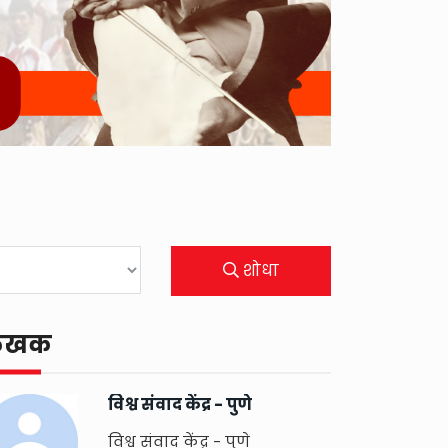
शोधा
ेखक
विश्व संवाद केंद्र - पुणे
विश्व संवाद केंद्र - पुणे