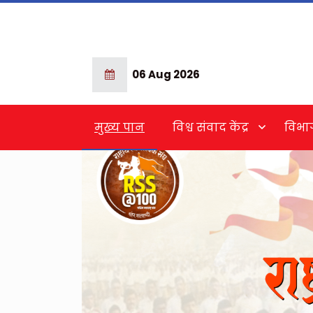
06 Aug 2026
मुख्य पान
विश्व संवाद केंद्र
विभा