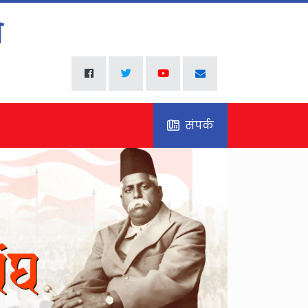
संपर्क