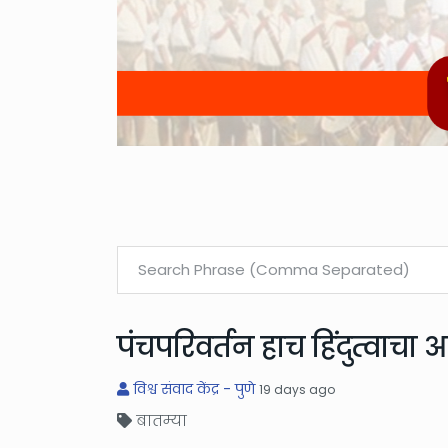
पंचपरिवर्तन हाच हिंदुत्वाचा आ
विश्व संवाद केंद्र - पुणे
19 days ago
बातम्या