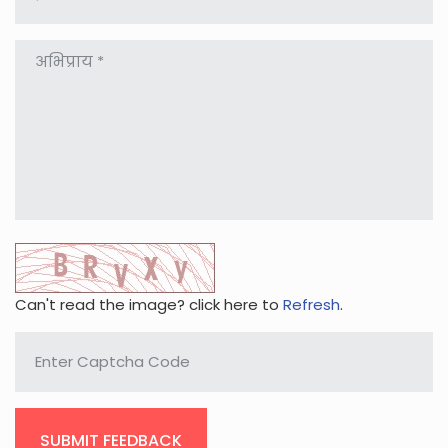
Can't read the image? click here to
Refresh
.
SUBMIT FEEDBACK