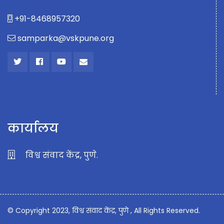
+91-8468957320
samparka@vskpune.org
कार्यालय
विश्व संवाद केंद्र, पुणे.
© Copyright 2023, विश्व संवाद केंद्र, पुणे , All Rights Reserved.