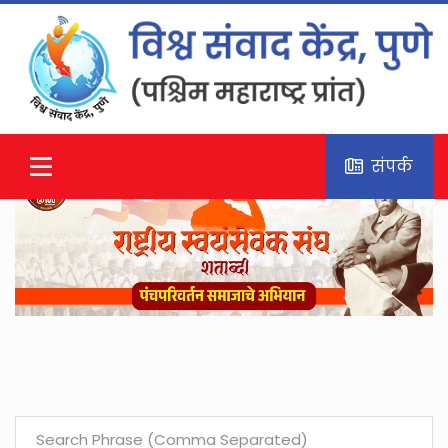
संपर्क