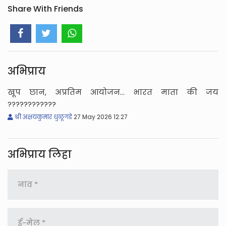
Share With Friends
अभिप्राय
खूप छान, अप्रतिम आयोजन... भारत माता की जय
????️????????
श्री अक्षयकुमार धुळूगडे
27 May 2026 12:27
अभिप्राय लिहा